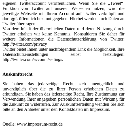
eigenen Twitteraccount veröffentlichen. Wenn Sie die „Tweet“-
Funktion von Twitter auf unseren Webseiten nutzen, wird die
jeweilige Webseite mit Ihrem Account auf Twitter verknüpft und
dort ggf. öffentlich bekannt gegeben. Hierbei werden auch Daten an
Twitter übertragen.
Von dem Inhalt der übermittelten Daten und deren Nutzung durch
Twitter erhalten wir keine Kenntnis. Konsultieren Sie daher für
weitere Informationen die Datenschutzerklärung von Twitter:
http://twitter.com/privacy
Twitter bietet Ihnen unter nachfolgendem Link die Möglichkeit, Ihre
Datenschutzeinstellungen selbst festzulegen:
http://twitter.com/account/settings.
Auskunftsrecht
:
Sie haben das jederzeitige Recht, sich unentgeltlich und
unverzüglich über die zu Ihrer Person erhobenen Daten zu
erkundigen. Sie haben das jederzeitige Recht, Ihre Zustimmung zur
Verwendung Ihrer angegeben persönlichen Daten mit Wirkung für
die Zukunft zu widerrufen. Zur Auskunftserteilung wenden Sie sich
bitte an den Anbieter unter den Kontaktdaten im Impressum.
Quelle: www.impressum-recht.de