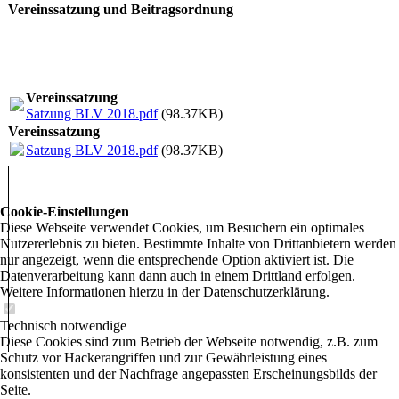
Vereinssatzung und Beitragsordnung
Vereinssatzung
Satzung BLV 2018.pdf
(98.37KB)
Vereinssatzung
Satzung BLV 2018.pdf
(98.37KB)
Cookie-Einstellungen
Diese Webseite verwendet Cookies, um Besuchern ein optimales
Nutzererlebnis zu bieten. Bestimmte Inhalte von Drittanbietern werden
nur angezeigt, wenn die entsprechende Option aktiviert ist. Die
Datenverarbeitung kann dann auch in einem Drittland erfolgen.
Weitere Informationen hierzu in der Datenschutzerklärung.
Technisch notwendige
Diese Cookies sind zum Betrieb der Webseite notwendig, z.B. zum
Schutz vor Hackerangriffen und zur Gewährleistung eines
konsistenten und der Nachfrage angepassten Erscheinungsbilds der
Seite.