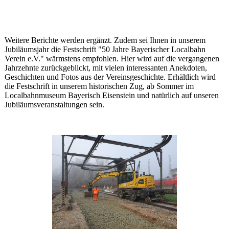
Weitere Berichte werden ergänzt. Zudem sei Ihnen in unserem
Jubiläumsjahr die Festschrift "50 Jahre Bayerischer Localbahn
Verein e.V." wärmstens empfohlen. Hier wird auf die vergangenen
Jahrzehnte zurückgeblickt, mit vielen interessanten Anekdoten,
Geschichten und Fotos aus der Vereinsgeschichte. Erhältlich wird
die Festschrift in unserem historischen Zug, ab Sommer im
Localbahnmuseum Bayerisch Eisenstein und natürlich auf unseren
Jubiläumsveranstaltungen sein.