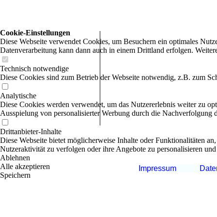
Cookie-Einstellungen
Diese Webseite verwendet Cookies, um Besuchern ein optimales Nutzerer
Datenverarbeitung kann dann auch in einem Drittland erfolgen. Weiter
Technisch notwendige
Diese Cookies sind zum Betrieb der Webseite notwendig, z.B. zum Sch
Analytische
Diese Cookies werden verwendet, um das Nutzererlebnis weiter zu optim
Ausspielung von personalisierter Werbung durch die Nachverfolgung de
Drittanbieter-Inhalte
Diese Webseite bietet möglicherweise Inhalte oder Funktionalitäten an,
Nutzeraktivität zu verfolgen oder ihre Angebote zu personalisieren und
Ablehnen
Alle akzeptieren
Impressum
Date
Speichern