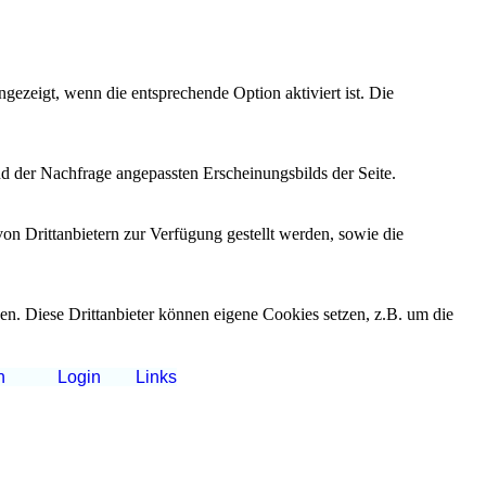
ezeigt, wenn die entsprechende Option aktiviert ist. Die
d der Nachfrage angepassten Erscheinungsbilds der Seite.
on Drittanbietern zur Verfügung gestellt werden, sowie die
den. Diese Drittanbieter können eigene Cookies setzen, z.B. um die
n
Login
Links