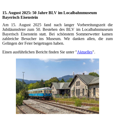
15. August 2025: 50 Jahre BLV im Localbahnmuseum
Bayerisch Eisenstein
Am 15. August 2025 fand nach langer Vorbereitungszeit die
Jubiläumsfeier zum 50. Bestehen des BLV im Localbahnmuseum
Bayerisch Eisenstein statt. Bei schönstem Sommerwetter kamen
zahlreiche Besucher ins Museum. Wir danken allen, die zum
Gelingen der Feier beigetragen haben.
Einen ausführlichen Bericht finden Sie unter "
Aktuelles
".