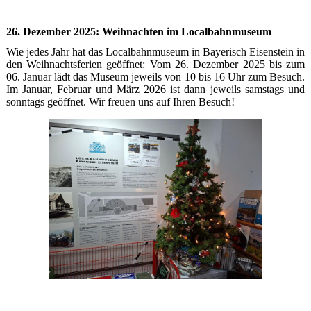
26. Dezember 2025: Weihnachten im Localbahnmuseum
Wie jedes Jahr hat das Localbahnmuseum in Bayerisch Eisenstein in
den Weihnachtsferien geöffnet: Vom 26. Dezember 2025 bis zum
06. Januar lädt das Museum jeweils von 10 bis 16 Uhr zum Besuch.
Im Januar, Februar und März 2026 ist dann jeweils samstags und
sonntags geöffnet. Wir freuen uns auf Ihren Besuch!