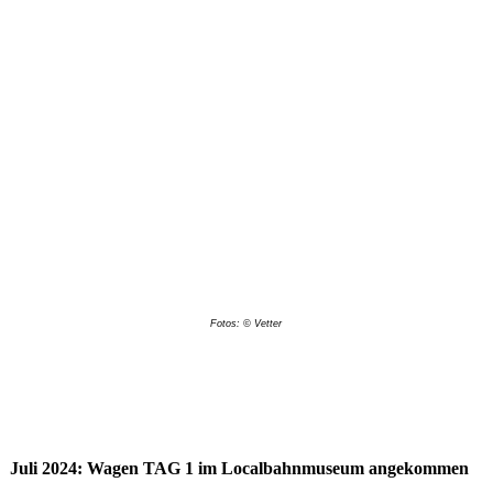
Fotos: © Vetter
Juli 2024: Wagen TAG 1 im Localbahnmuseum angekommen