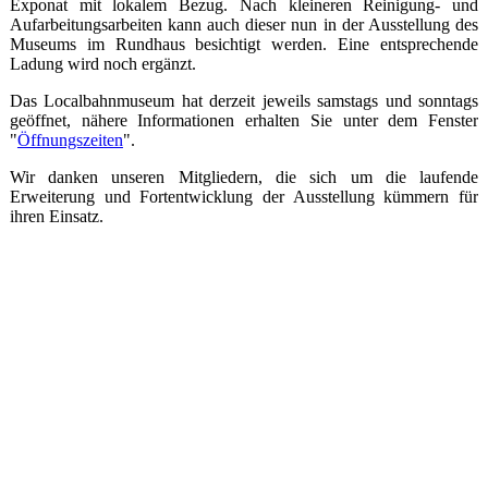
Exponat mit lokalem Bezug. Nach kleineren Reinigung- und
Aufarbeitungsarbeiten kann auch dieser nun in der Ausstellung des
Museums im Rundhaus besichtigt werden. Eine entsprechende
Ladung wird noch ergänzt.
Das Localbahnmuseum hat derzeit jeweils samstags und sonntags
geöffnet, nähere Informationen erhalten Sie unter dem Fenster
"
Öffnungszeiten
".
Wir danken unseren Mitgliedern, die sich um die laufende
Erweiterung und Fortentwicklung der Ausstellung kümmern für
ihren Einsatz.