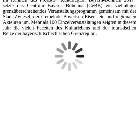
setzte das Centrum Bavaria Bohemia (CeBB) ein vielfältiges
grenzüberschreitendes Veranstaltungsprogramm gemeinsam mit der
Stadt Zwiesel, der Gemeinde Bayerisch Eisenstein und regionalen
Akteuren um. Mehr als 100 Einzelveranstaltungen zeigten in diesem
Jahr die vielen Facetten des Kulturlebens und der touristischen
Reize der bayerisch-tschechischen Grenzregion.