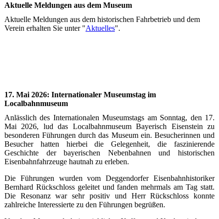
Aktuelle Meldungen aus dem Museum
Aktuelle Meldungen aus dem historischen Fahrbetrieb und dem
Verein erhalten Sie unter "
Aktuelles
".
17. Mai 2026: Internationaler Museumstag im
Localbahnmuseum
Anlässlich des Internationalen Museumstags am Sonntag, den 17.
Mai 2026, lud das Localbahnmuseum Bayerisch Eisenstein zu
besonderen Führungen durch das Museum ein. Besucherinnen und
Besucher hatten hierbei die Gelegenheit, die faszinierende
Geschichte der bayerischen Nebenbahnen und historischen
Eisenbahnfahrzeuge hautnah zu erleben.
Die Führungen wurden vom Deggendorfer Eisenbahnhistoriker
Bernhard Rückschloss geleitet und fanden mehrmals am Tag statt.
Die Resonanz war sehr positiv und Herr Rückschloss konnte
zahlreiche Interessierte zu den Führungen begrüßen.