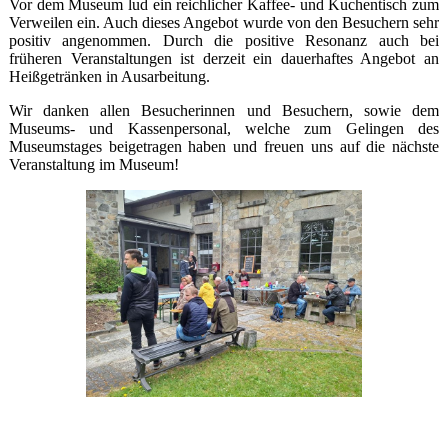
Vor dem Museum lud ein reichlicher Kaffee- und Kuchentisch zum
Verweilen ein. Auch dieses Angebot wurde von den Besuchern sehr
positiv angenommen. Durch die positive Resonanz auch bei
früheren Veranstaltungen ist derzeit ein dauerhaftes Angebot an
Heißgetränken in Ausarbeitung.
Wir danken allen Besucherinnen und Besuchern, sowie dem
Museums- und Kassenpersonal, welche zum Gelingen des
Museumstages beigetragen haben und freuen uns auf die nächste
Veranstaltung im Museum!