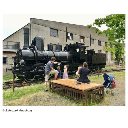
© Bahnpark Augsburg