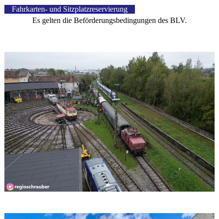
Fahrkarten- und Sitzplatzreservierung
Es gelten die Beförderungsbedingungen des BLV.