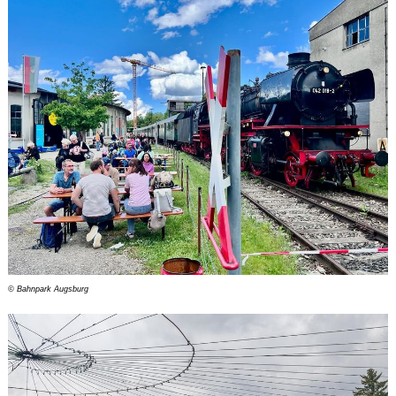
© Bahnpark Augsburg